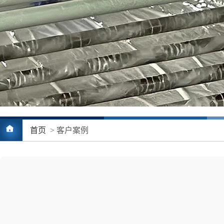
2
首页
> 客户案例