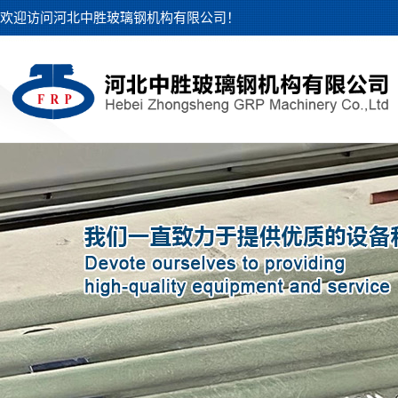
欢迎访问河北中胜玻璃钢机构有限公司！