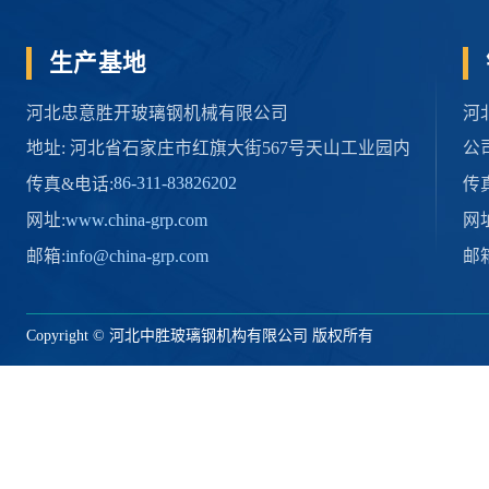
生产基地
河北忠意胜开玻璃钢机械有限公司
河
地址: 河北省石家庄市红旗大街567号天山工业园内
公
86-311-83826202
传真&电话:
传
www.china-grp.com
网址:
网址
info@china-grp.com
邮箱:
邮箱
Copyright © 河北中胜玻璃钢机构有限公司 版权所有