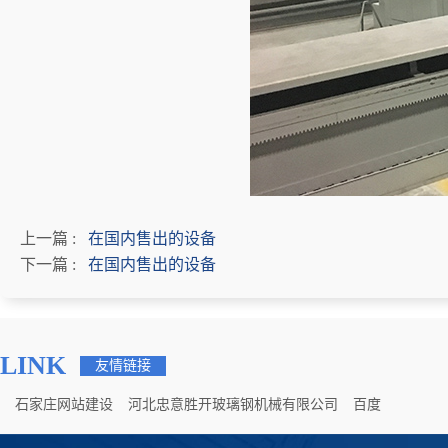
上一篇 :
在国内售出的设备
下一篇 :
在国内售出的设备
LINK
友情链接
石家庄网站建设
河北忠意胜开玻璃钢机械有限公司
百度