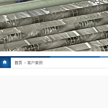
2
首页
> 客户案例