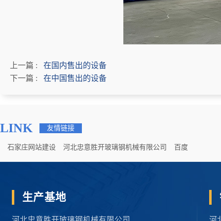
上一篇 :
在国内售出的设备
下一篇 :
在中国售出的设备
LINK
友情链接
石家庄网站建设
河北忠意胜开玻璃钢机械有限公司
百度
生产基地
河北忠意胜开玻璃钢机械有限公司
河