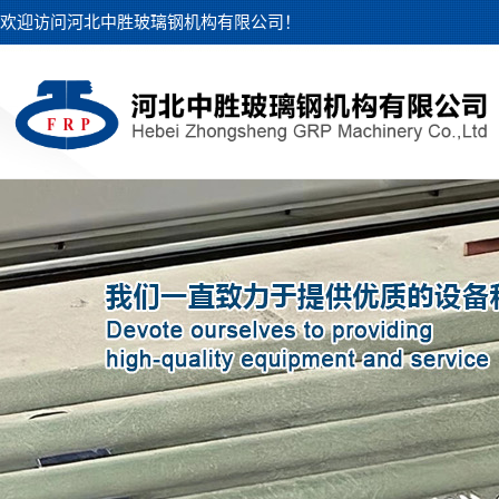
欢迎访问河北中胜玻璃钢机构有限公司！