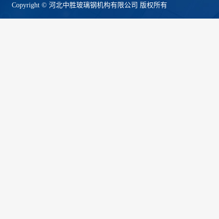
Copyright © 河北中胜玻璃钢机构有限公司 版权所有