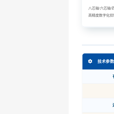
八芯轴/六芯轴/
高精度数字化控
技术参数