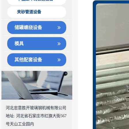
夹砂管道设备
储罐缠绕设备
模具
其他配套设备
河北忠意胜开玻璃钢机械有限公司
地址: 河北省石家庄市红旗大街567
号天山工业园内