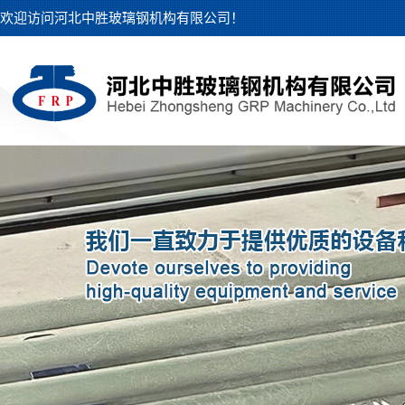
欢迎访问河北中胜玻璃钢机构有限公司！