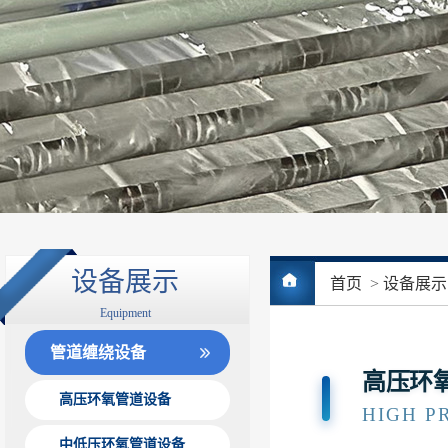
设备展示
首页
>
设备展示
Equipment
管道缠绕设备
高压环
高压环氧管道设备
HIGH P
中低压环氧管道设备